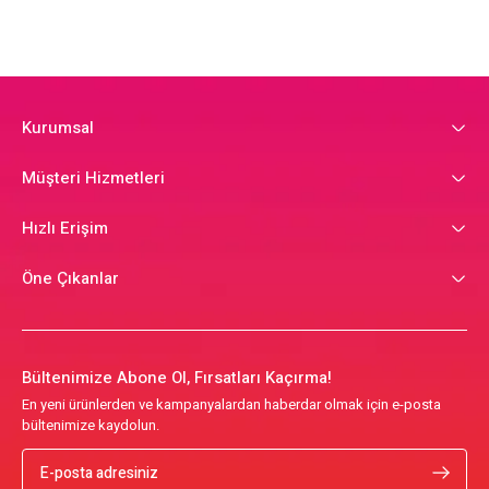
Kurumsal
Müşteri Hizmetleri
Hızlı Erişim
Öne Çıkanlar
Bültenimize Abone Ol, Fırsatları Kaçırma!
En yeni ürünlerden ve kampanyalardan haberdar olmak için e-posta
bültenimize kaydolun.