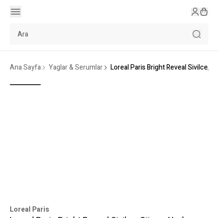
Ana Sayfa
Yaglar & Serumlar
Loreal Paris Bright Reveal Sivilce,
Loreal Paris