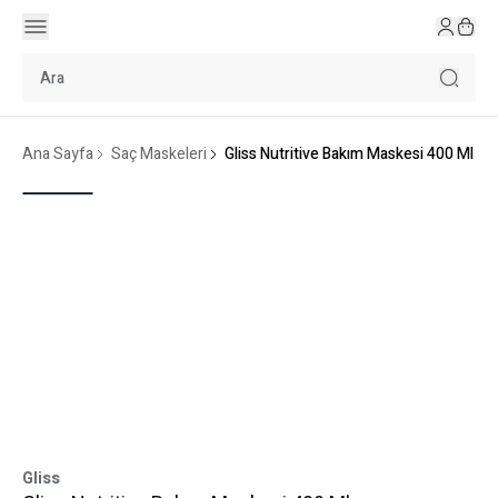
Ana Sayfa
Saç Maskeleri
Gliss Nutritive Bakım Maskesi 400 Ml
Gliss