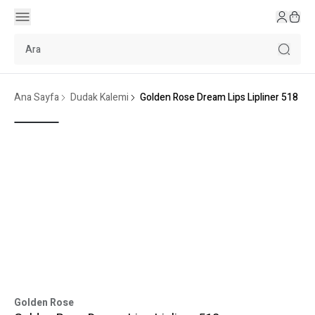
Ana Sayfa
Dudak Kalemi
Golden Rose Dream Lips Lipliner 518
Golden Rose