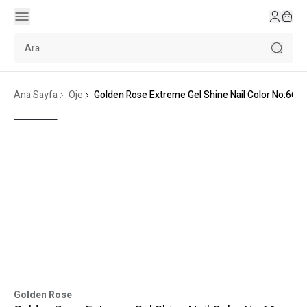
Ana Sayfa
Oje
Golden Rose Extreme Gel Shine Nail Color No:66
Golden Rose