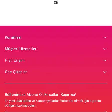
36
Kurumsal
Müşteri Hizmetleri
Hızlı Erişim
Öne Çıkanlar
Bültenimize Abone Ol, Fırsatları Kaçırma!
En yeni ürünlerden ve kampanyalardan haberdar olmak için e-posta
bültenimize kaydolun.