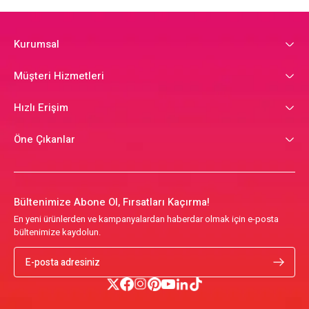
Kurumsal
Müşteri Hizmetleri
Hızlı Erişim
Öne Çıkanlar
Bültenimize Abone Ol, Fırsatları Kaçırma!
En yeni ürünlerden ve kampanyalardan haberdar olmak için e-posta
bültenimize kaydolun.