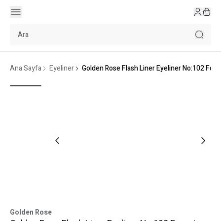
Ana Sayfa
Eyeliner
Golden Rose Flash Liner Eyeliner No:102 Fore
Golden Rose