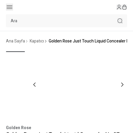
Ana Sayfa
Kapatıcı
Golden Rose Just Touch Liquid Concealer No
Golden Rose