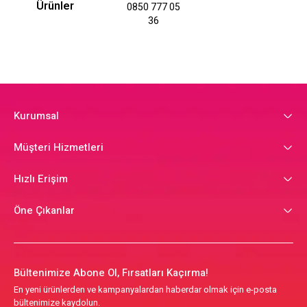
Ürünler
0850 777 05
36
Kurumsal
Müşteri Hizmetleri
Hızlı Erişim
Öne Çıkanlar
Bültenimize Abone Ol, Fırsatları Kaçırma!
En yeni ürünlerden ve kampanyalardan haberdar olmak için e-posta
bültenimize kaydolun.