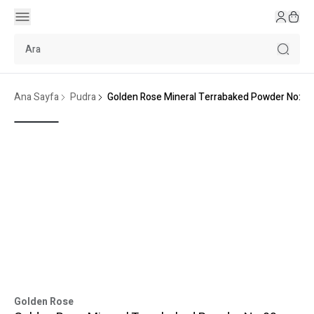
Ana Sayfa
Pudra
Golden Rose Mineral Terrabaked Powder No:03
Golden Rose