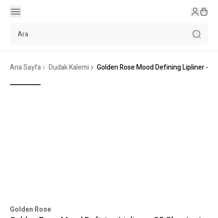
Ana Sayfa
Dudak Kalemi
Golden Rose Mood Defining Lipliner - 0
Golden Rose