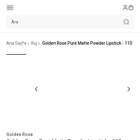
Ana Sayfa
Ruj
Golden Rose Pure Matte Powder Lipstick - 110
Golden Rose