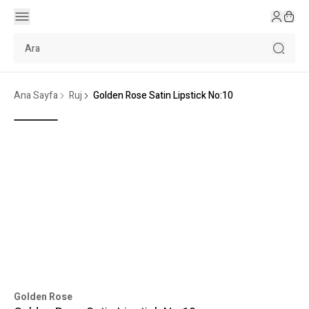
Ana Sayfa
Ruj
Golden Rose Satin Lipstick No:10
Golden Rose