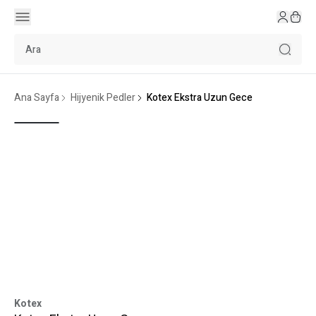
Ana Sayfa
Hijyenik Pedler
Kotex Ekstra Uzun Gece
Kotex