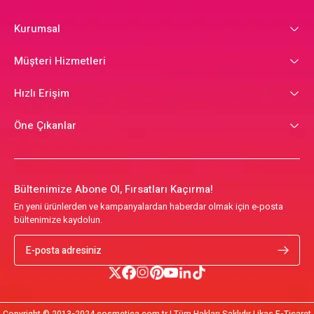
Kurumsal
Müşteri Hizmetleri
Hızlı Erişim
Öne Çıkanlar
Bültenimize Abone Ol, Fırsatları Kaçırma!
En yeni ürünlerden ve kampanyalardan haberdar olmak için e-posta
bültenimize kaydolun.