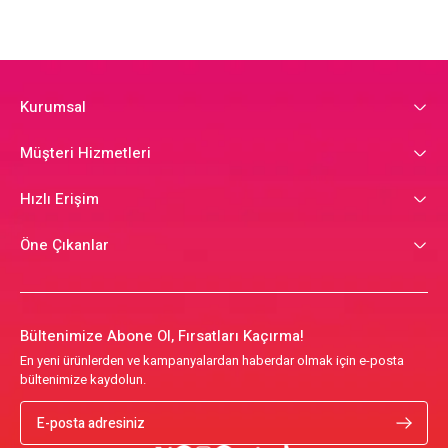
Kurumsal
Müşteri Hizmetleri
Hızlı Erişim
Öne Çıkanlar
Bültenimize Abone Ol, Fırsatları Kaçırma!
En yeni ürünlerden ve kampanyalardan haberdar olmak için e-posta
bültenimize kaydolun.