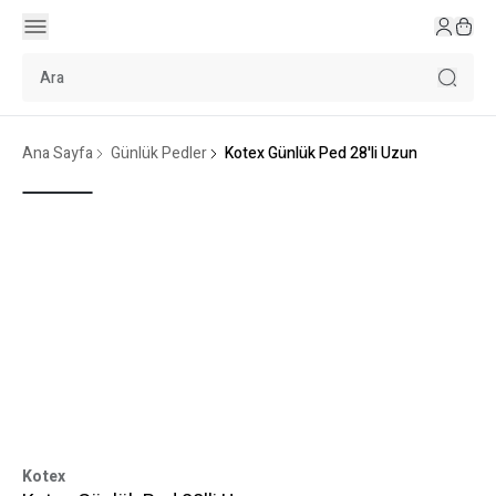
Ana Sayfa
Günlük Pedler
Kotex Günlük Ped 28'li Uzun
Kotex