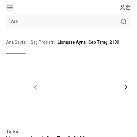
Ana Sayfa
Saç Fırçaları
Lionesse Aynalı Cep Tarağı 2139
Tarko