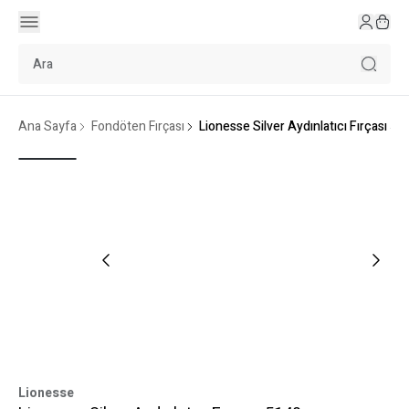
Ana Sayfa
Fondöten Fırçası
Lionesse Silver Aydınlatıcı Fırçası 51
Lionesse