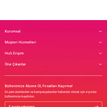
Kurumsal
Müşteri Hizmetleri
Hızlı Erişim
Öne Çıkanlar
Bültenimize Abone Ol, Fırsatları Kaçırma!
En yeni ürünlerden ve kampanyalardan haberdar olmak için e-posta
bültenimize kaydolun.