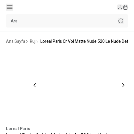
Ana Sayfa
Ruj
Loreal Paris Cr Vol Matte Nude 520 Le Nude Defian
Loreal Paris