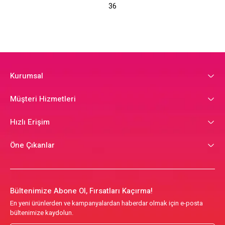
36
Kurumsal
Müşteri Hizmetleri
Hızlı Erişim
Öne Çıkanlar
Bültenimize Abone Ol, Fırsatları Kaçırma!
En yeni ürünlerden ve kampanyalardan haberdar olmak için e-posta
bültenimize kaydolun.