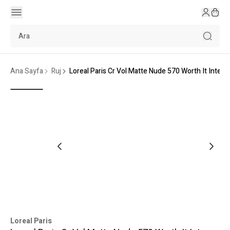
Ana Sayfa
Ruj
Loreal Paris Cr Vol Matte Nude 570 Worth It Intens
Loreal Paris