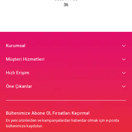
36
Kurumsal
Müşteri Hizmetleri
Hızlı Erişim
Öne Çıkanlar
Bültenimize Abone Ol, Fırsatları Kaçırma!
En yeni ürünlerden ve kampanyalardan haberdar olmak için e-posta
bültenimize kaydolun.