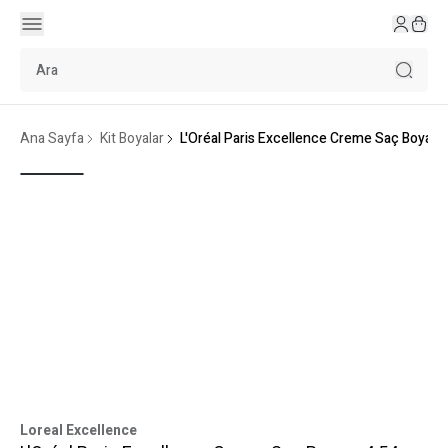
Ana Sayfa
Kit Boyalar
L'Oréal Paris Excellence Creme Saç Boyası 
Loreal Excellence