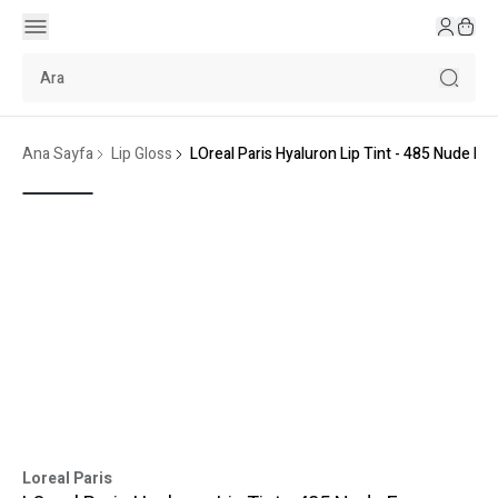
Ana Sayfa
Lip Gloss
LOreal Paris Hyaluron Lip Tint - 485 Nude Es
Loreal Paris