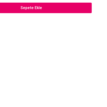
Sepete Ekle