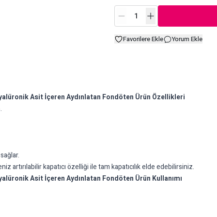
Favorilere Ekle
Yorum Ekle
alüronik Asit İçeren Aydınlatan Fondöten Ürün Özellikleri
.
sağlar.
niz artırılabilir kapatıcı özelliği ile tam kapatıcılık elde edebilirsiniz.
alüronik Asit İçeren Aydınlatan Fondöten Ürün Kullanımı