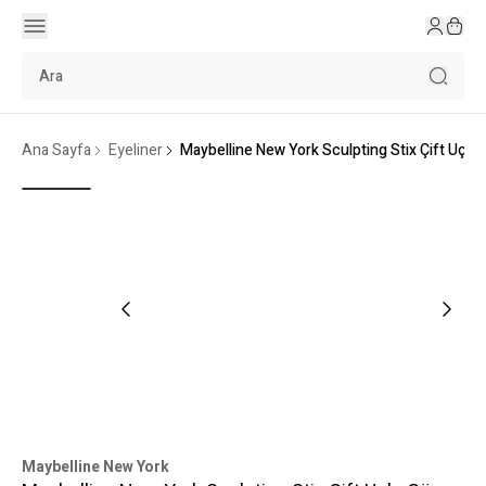
Ana Sayfa
Eyeliner
Maybelline New York Sculpting Stix Çift Uçlu 
Maybelline New York