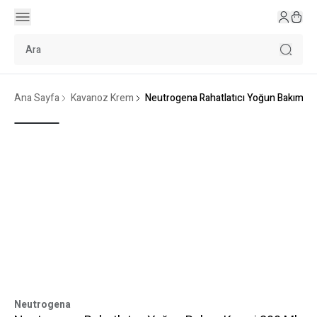
Ana Sayfa
Kavanoz Krem
Neutrogena Rahatlatıcı Yoğun Bakım Kr
Neutrogena