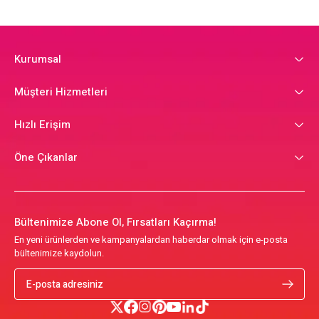
Kurumsal
Müşteri Hizmetleri
Hızlı Erişim
Öne Çıkanlar
Bültenimize Abone Ol, Fırsatları Kaçırma!
En yeni ürünlerden ve kampanyalardan haberdar olmak için e-posta
bültenimize kaydolun.