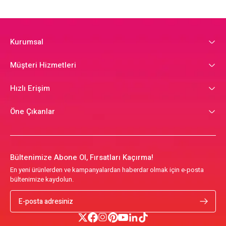
Kurumsal
Müşteri Hizmetleri
Hızlı Erişim
Öne Çıkanlar
Bültenimize Abone Ol, Fırsatları Kaçırma!
En yeni ürünlerden ve kampanyalardan haberdar olmak için e-posta
bültenimize kaydolun.