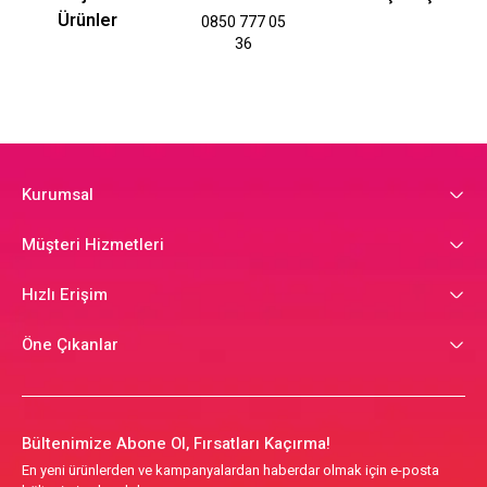
Ürünler
0850 777 05
36
Kurumsal
Müşteri Hizmetleri
Hızlı Erişim
Öne Çıkanlar
Bültenimize Abone Ol, Fırsatları Kaçırma!
En yeni ürünlerden ve kampanyalardan haberdar olmak için e-posta