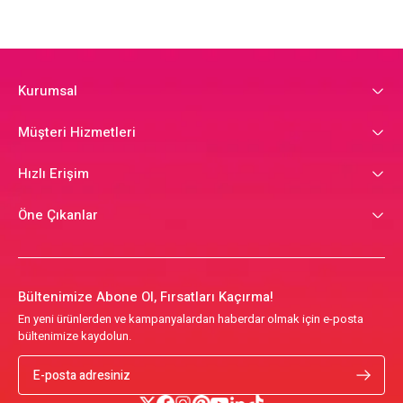
Kurumsal
Müşteri Hizmetleri
Hızlı Erişim
Öne Çıkanlar
Bültenimize Abone Ol, Fırsatları Kaçırma!
En yeni ürünlerden ve kampanyalardan haberdar olmak için e-posta
bültenimize kaydolun.