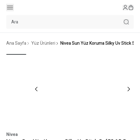
Ana Sayfa
Yüz Ürünleri
Nivea Sun Yüz Koruma Silky Uv Stick Spf
Nivea