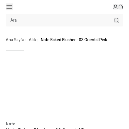
Ana Sayfa
Allık
Note Baked Blusher - 03 Oriental Pink
Note