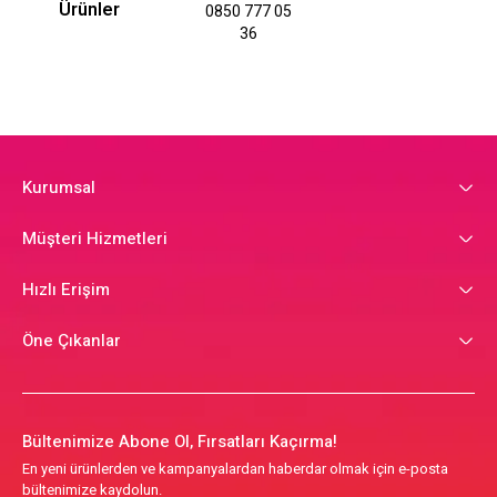
Ürünler
0850 777 05
36
Kurumsal
Müşteri Hizmetleri
Hızlı Erişim
Öne Çıkanlar
Bültenimize Abone Ol, Fırsatları Kaçırma!
En yeni ürünlerden ve kampanyalardan haberdar olmak için e-posta
bültenimize kaydolun.