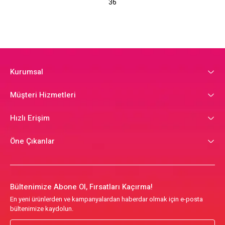
36
Kurumsal
Müşteri Hizmetleri
Hızlı Erişim
Öne Çıkanlar
Bültenimize Abone Ol, Fırsatları Kaçırma!
En yeni ürünlerden ve kampanyalardan haberdar olmak için e-posta
bültenimize kaydolun.