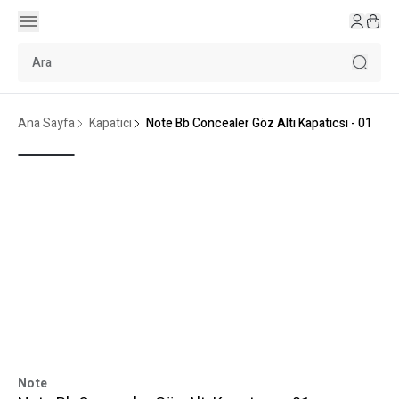
Ana Sayfa
Kapatıcı
Note Bb Concealer Göz Altı Kapatıcsı - 01
Note