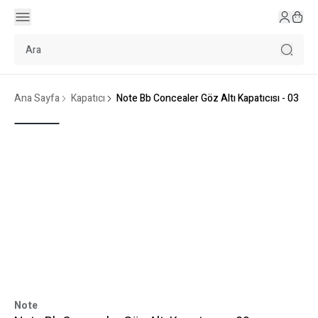
Ana Sayfa
Kapatıcı
Note Bb Concealer Göz Altı Kapatıcısı - 03
Note