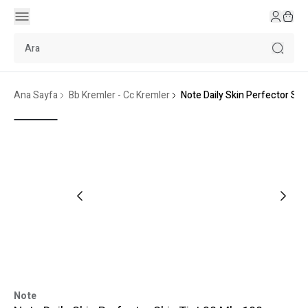
Ana Sayfa
Bb Kremler - Cc Kremler
Note Daily Skin Perfector Skin
Note