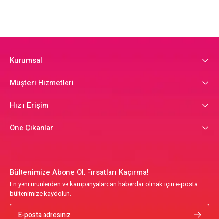
Kurumsal
Müşteri Hizmetleri
Hızlı Erişim
Öne Çıkanlar
Bültenimize Abone Ol, Fırsatları Kaçırma!
En yeni ürünlerden ve kampanyalardan haberdar olmak için e-posta
bültenimize kaydolun.