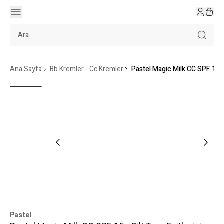
Ana Sayfa
Bb Kremler - Cc Kremler
Pastel Magic Milk CC SPF 15 -
Pastel