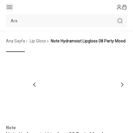
Ana Sayfa
Lip Gloss
Note Hydramoist Lipgloss 08 Party Mood
Note