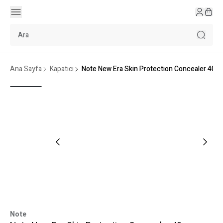
Ana Sayfa
Kapatıcı
Note New Era Skin Protection Concealer 40
Note