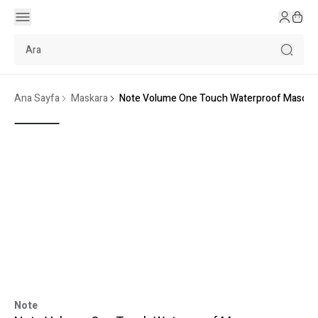
Ana Sayfa
Maskara
Note Volume One Touch Waterproof Mascar
Note