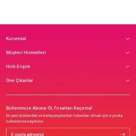
Kurumsal
Müşteri Hizmetleri
Hızlı Erişim
Öne Çıkanlar
Bültenimize Abone Ol, Fırsatları Kaçırma!
En yeni ürünlerden ve kampanyalardan haberdar olmak için e-posta
bültenimize kaydolun.