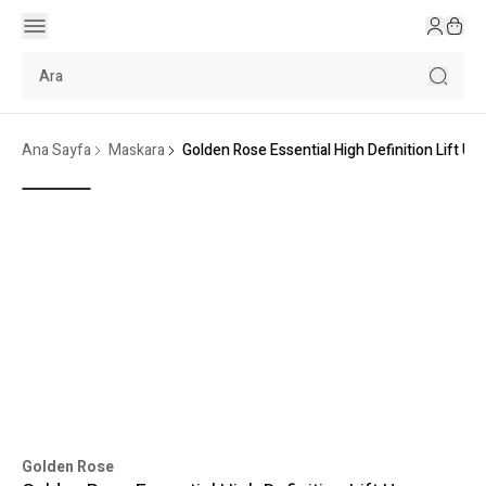
Ana Sayfa
Maskara
Golden Rose Essential High Definition Lift U
Golden Rose