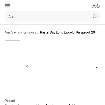
Ana Sayfa
Lip Gloss
Pastel Day Long Lipcolor Kissproof 29
Pastel