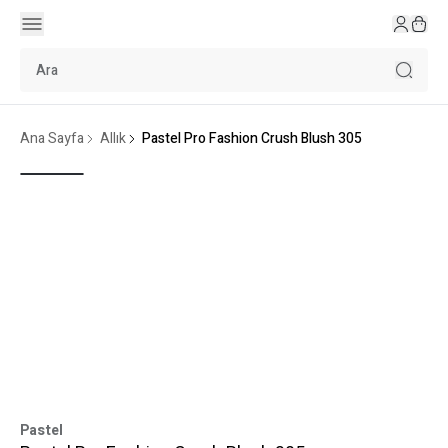
Ana Sayfa
Allık
Pastel Pro Fashion Crush Blush 305
Pastel