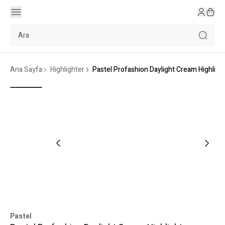
Ana Sayfa
Highlighter
Pastel Profashion Daylight Cream Highligh
Pastel