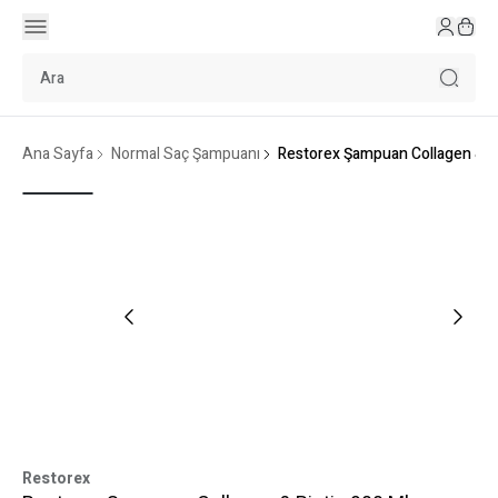
Ana Sayfa
Normal Saç Şampuanı
Restorex Şampuan Collagen & Bi
Restorex