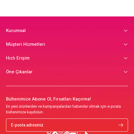
Kurumsal
Müşteri Hizmetleri
Hızlı Erişim
Öne Çıkanlar
Bültenimize Abone Ol, Fırsatları Kaçırma!
En yeni ürünlerden ve kampanyalardan haberdar olmak için e-posta
bültenimize kaydolun.