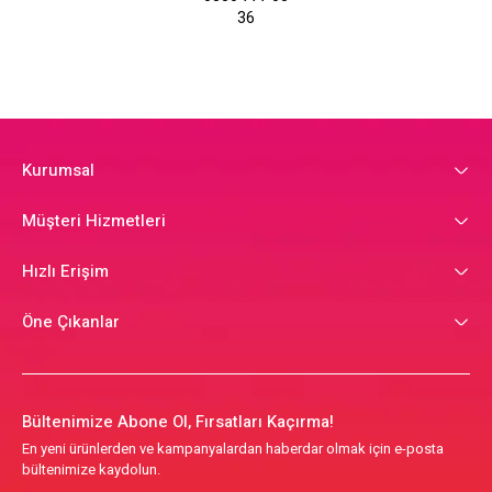
36
Kurumsal
Müşteri Hizmetleri
Hızlı Erişim
Öne Çıkanlar
Bültenimize Abone Ol, Fırsatları Kaçırma!
En yeni ürünlerden ve kampanyalardan haberdar olmak için e-posta
bültenimize kaydolun.