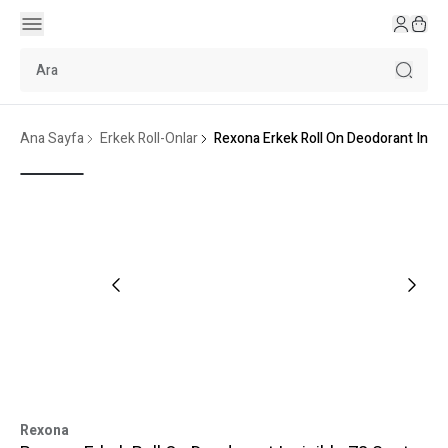
Ana Sayfa
Erkek Roll-Onlar
Rexona Erkek Roll On Deodorant Invisi
Rexona