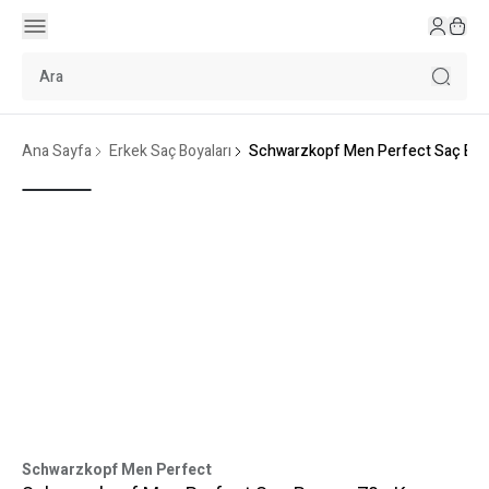
Ana Sayfa
Erkek Saç Boyaları
Schwarzkopf Men Perfect Saç Boya
Schwarzkopf Men Perfect