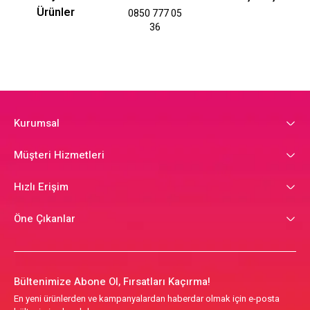
Ürünler
0850 777 05
36
Kurumsal
Müşteri Hizmetleri
Hızlı Erişim
Öne Çıkanlar
Bültenimize Abone Ol, Fırsatları Kaçırma!
En yeni ürünlerden ve kampanyalardan haberdar olmak için e-posta