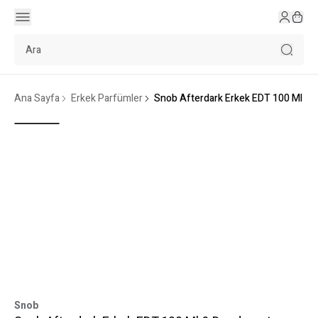
Ana Sayfa
Erkek Parfümler
Snob Afterdark Erkek EDT 100 Ml & 
Snob