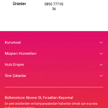
Ürünler
0850 777 05
36
Kurumsal
Müşteri Hizmetleri
Hızlı Erişim
Öne Çıkanlar
Bültenimize Abone Ol, Fırsatları Kaçırma!
En yeni ürünlerden ve kampanyalardan haberdar olmak için e-posta