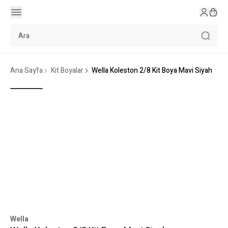
Ana Sayfa
Kit Boyalar
Wella Koleston 2/8 Kit Boya Mavi Siyah
Wella