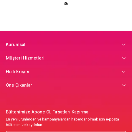
36
Kurumsal
Müşteri Hizmetleri
Hızlı Erişim
Öne Çıkanlar
Bültenimize Abone Ol, Fırsatları Kaçırma!
En yeni ürünlerden ve kampanyalardan haberdar olmak için e-posta
bültenimize kaydolun.