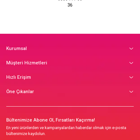
36
Kurumsal
Müşteri Hizmetleri
Hızlı Erişim
Öne Çıkanlar
Bültenimize Abone Ol, Fırsatları Kaçırma!
En yeni ürünlerden ve kampanyalardan haberdar olmak için e-posta
bültenimize kaydolun.