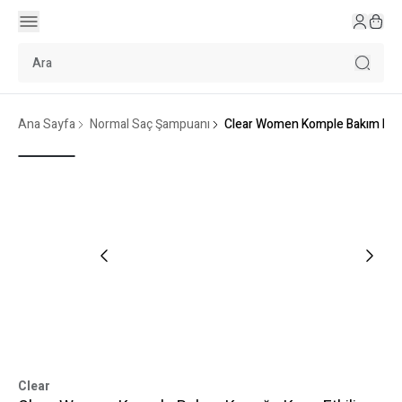
Ana Sayfa
Normal Saç Şampuanı
Clear Women Komple Bakım Kepe
Clear