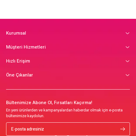
Kurumsal
Müşteri Hizmetleri
Hızlı Erişim
Öne Çıkanlar
Bültenimize Abone Ol, Fırsatları Kaçırma!
En yeni ürünlerden ve kampanyalardan haberdar olmak için e-posta
bültenimize kaydolun.