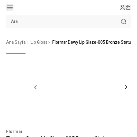
Ana Sayfa
Lip Gloss
Flormar Dewy Lip Glaze-005 Bronze Statue
Flormar