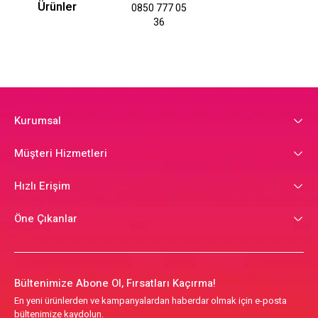
Ürünler
0850 777 05
36
Kurumsal
Müşteri Hizmetleri
Hızlı Erişim
Öne Çıkanlar
Bültenimize Abone Ol, Fırsatları Kaçırma!
En yeni ürünlerden ve kampanyalardan haberdar olmak için e-posta
bültenimize kaydolun.